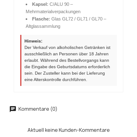
Kapsel:
C/ALU 90 –
Mehrmaterialverpackungen
Flasche:
Glas GL72 / GL71 / GL70 –
Altglassammlung
Hinweis:
Der Verkauf von alkoholischen Getränken ist
ausschließlich an Personen über 18 Jahren
erlaubt. Während des Bestellvorgangs kann
die Eingabe des Geburtsdatums erforderlich
sein. Der Zusteller kann bei der Lieferung
eine Alterskontrolle durchführen.
Kommentare (0)
Aktuell keine Kunden-Kommentare