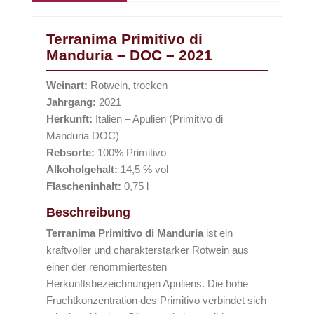
Terranima Primitivo di
Manduria – DOC – 2021
Weinart:
Rotwein, trocken
Jahrgang:
2021
Herkunft:
Italien – Apulien (Primitivo di
Manduria DOC)
Rebsorte:
100% Primitivo
Alkoholgehalt:
14,5 % vol
Flascheninhalt:
0,75 l
Beschreibung
Terranima Primitivo di Manduria
ist ein
kraftvoller und charakterstarker Rotwein aus
einer der renommiertesten
Herkunftsbezeichnungen Apuliens. Die hohe
Fruchtkonzentration des Primitivo verbindet sich