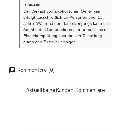
Hinweis:
Der Verkauf von alkoholischen Getränken
erfolgt ausschließlich an Personen über 18
Jahre. Während des Bestellvorgangs kann die
Angabe des Geburtsdatums erforderlich sein.
Eine Altersprüfung kann bei der Zustellung
durch den Zusteller erfolgen.
Kommentare (0)
Aktuell keine Kunden-Kommentare