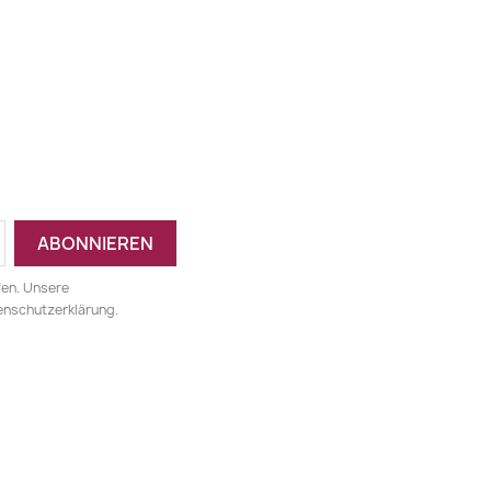
fen. Unsere
tenschutzerklärung.