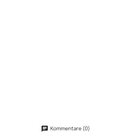
Kommentare (0)